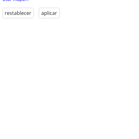
restablecer
aplicar